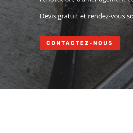
Devis gratuit et
rendez-vous s
CONTACTEZ-NOUS
Obtenez un de