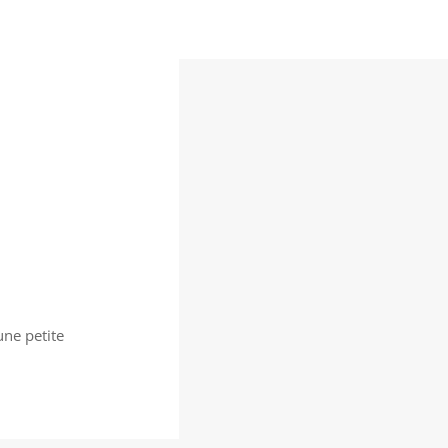
une petite