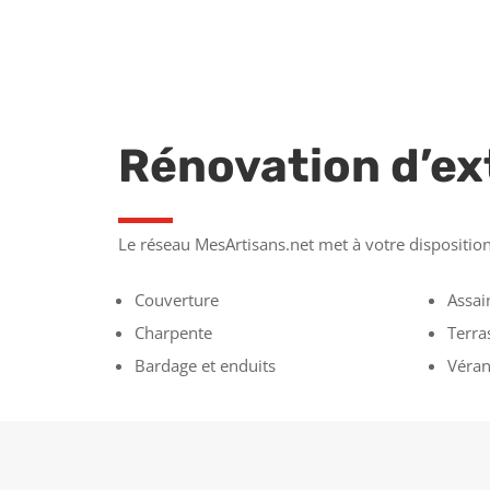
Rénovation d’ex
Le réseau MesArtisans.net met à votre disposition 
Couverture
Assai
Charpente
Terra
Bardage et enduits
Véran