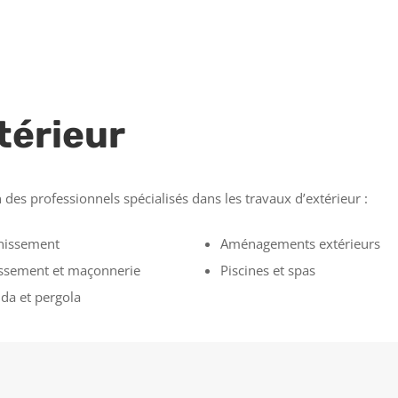
térieur
des professionnels spécialisés dans les travaux d’extérieur :
nissement
Aménagements extérieurs
ssement et maçonnerie
Piscines et spas
da et pergola