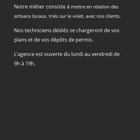
Notre métier consiste à
mettre en relation des
artisans locaux, triés sur le volet, avec nos clients.
Nos techniciens dédiés se chargeront de vos
plans et de vos dépôts de permis.
L’agence est ouverte du lundi au vendredi de
9h à 19h.