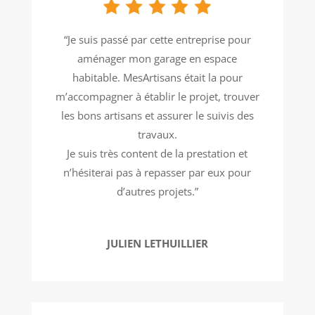
“
Je suis passé par cette entreprise pour
aménager mon garage en espace
habitable. MesArtisans était la pour
m’accompagner à établir le projet, trouver
les bons artisans et assurer le suivis des
travaux.
Je suis très content de la prestation et
n’hésiterai pas à repasser par eux pour
d’autres projets.
”
JULIEN LETHUILLIER