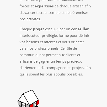
forces et
expertises
de chaque artisan afin
d’avancer tous ensemble et de pérenniser
nos activités.
Chaque
projet
est suivi par un
conseiller
,
interlocuteur privilégié, formé pour définir
vos besoins et attentes et vous orienter
vers nos professionnels. Ce rôle de
communiquant permet aux clients et
artisans de gagner un temps précieux,
d’orienter et d’accompagner les projets afin
qu’ils soient les plus aboutis possibles.