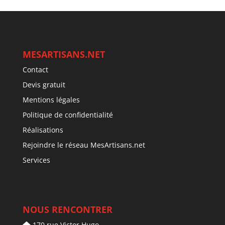
MESARTISANS.NET
Contact
Devis gratuit
Mentions légales
Politique de confidentialité
Réalisations
Rejoindre le réseau MesArtisans.net
Services
NOUS RENCONTRER
170 rue Victor Hugo