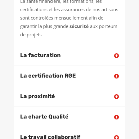
La santé financière, les formations, les
certifications et les assurances de nos artisans
sont controlées mensuellement afin de
garantir la plus grande
sécurité
aux porteurs
de projets.
La facturation
La certification RGE
La proximité
La charte Qualité
Le travail collaboratif