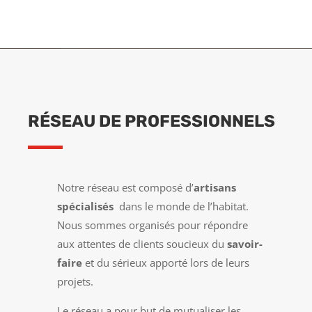
RÉSEAU DE PROFESSIONNELS
Notre réseau est composé d’
artisans
spécialisés
dans le monde de l’habitat.
Nous sommes organisés pour répondre
aux attentes de clients soucieux du
savoir-
faire
et du sérieux apporté lors de leurs
projets.
Le réseau a pour but de mutualiser les