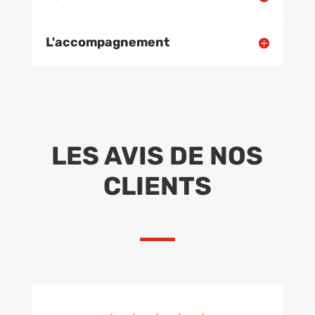
L'accompagnement
LES AVIS DE NOS
CLIENTS