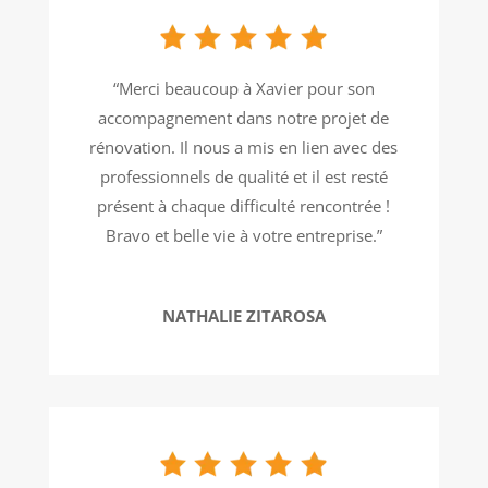
“
Merci beaucoup à Xavier pour son
accompagnement dans notre projet de
rénovation. Il nous a mis en lien avec des
professionnels de qualité et il est resté
présent à chaque difficulté rencontrée !
Bravo et belle vie à votre entreprise.
”
NATHALIE ZITAROSA