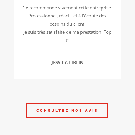
“
Je recommande vivement cette entreprise.
Professionnel, réactif et à l’écoute des
besoins du client.
Je suis très satisfaite de ma prestation. Top
!
”
JESSICA LIBLIN
CONSULTEZ NOS AVIS