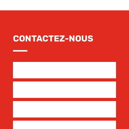
CONTACTEZ-NOUS