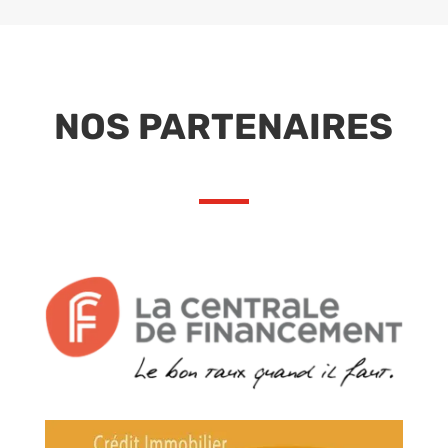
NOS PARTENAIRES