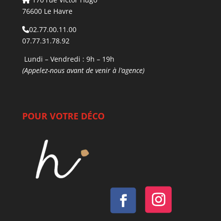
76600 Le Havre
02.77.00.11.00
07.77.31.78.92
Lundi – Vendredi : 9h – 19h
(Appelez-nous avant de venir à l’agence)
POUR VOTRE DÉCO