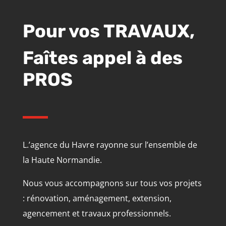
Pour vos TRAVAUX,
Faîtes appel à des
PROS
L.’agence du Havre rayonne sur l’ensemble de
la Haute Normandie.
Nous vous accompagnons sur tous vos projets
: rénovation, aménagement, extension,
agencement et travaux professionnels.