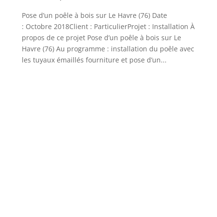
Pose d’un poêle à bois sur Le Havre (76) Date
: Octobre 2018Client : ParticulierProjet : Installation À
propos de ce projet Pose d’un poêle à bois sur Le
Havre (76) Au programme : installation du poêle avec
les tuyaux émaillés fourniture et pose d’un...