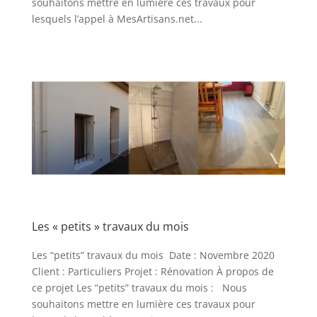
souhaitons mettre en lumière ces travaux pour
lesquels l’appel à MesArtisans.net...
Les « petits » travaux du mois
Les “petits” travaux du mois Date : Novembre 2020
Client : Particuliers Projet : Rénovation À propos de
ce projet Les “petits” travaux du mois : Nous
souhaitons mettre en lumière ces travaux pour