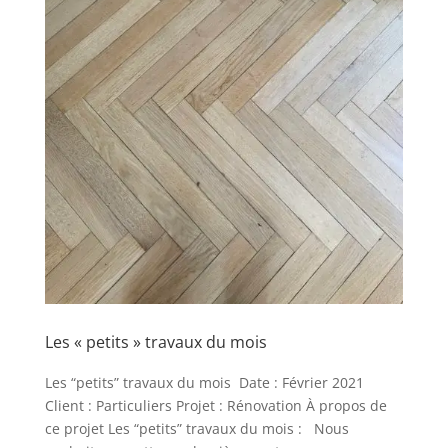
Les « petits » travaux du mois
Les “petits” travaux du mois Date : Février 2021
Client : Particuliers Projet : Rénovation À propos de
ce projet Les “petits” travaux du mois : Nous