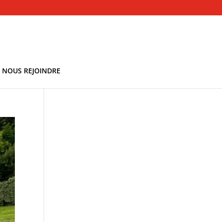
NOUS REJOINDRE