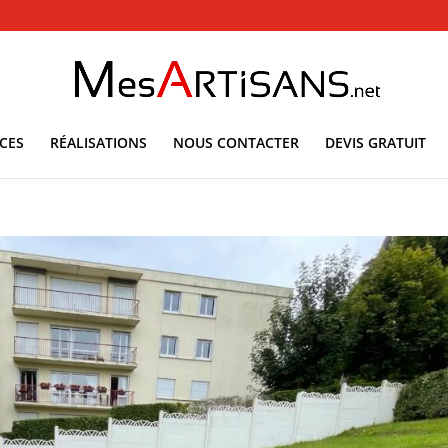
ICES
RÉALISATIONS
NOUS CONTACTER
DEVIS GRATUIT