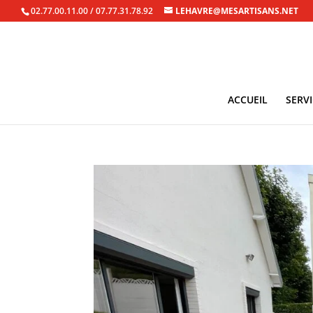
02.77.00.11.00 / 07.77.31.78.92
LEHAVRE@MESARTISANS.NET
ACCUEIL
SERV