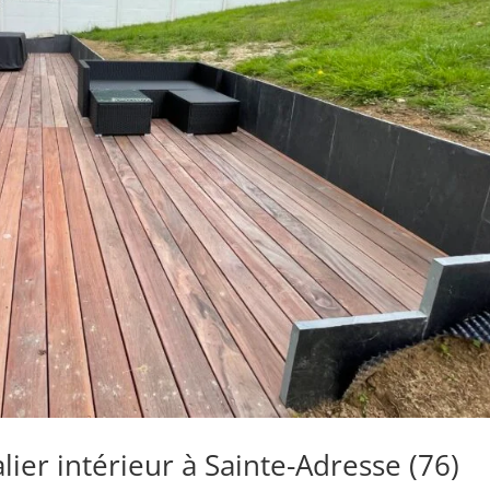
lier intérieur à Sainte-Adresse (76)