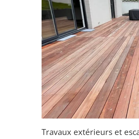
Travaux extérieurs et esca